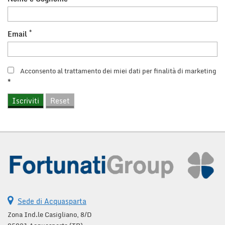
*
Email
Acconsento al trattamento dei miei dati per finalità di marketing
*
Sede di Acquasparta
Zona Ind.le Casigliano, 8/D