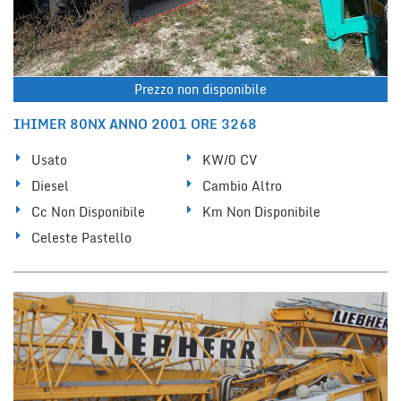
Prezzo non disponibile
IHIMER 80NX ANNO 2001 ORE 3268
Usato
KW/0 CV
Diesel
Cambio Altro
Cc Non Disponibile
Km Non Disponibile
Celeste Pastello