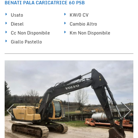
BENATI PALA CARICATRICE 60 PSB
Usato
KW/0 CV
Diesel
Cambio Altro
Cc Non Disponibile
Km Non Disponibile
Giallo Pastello