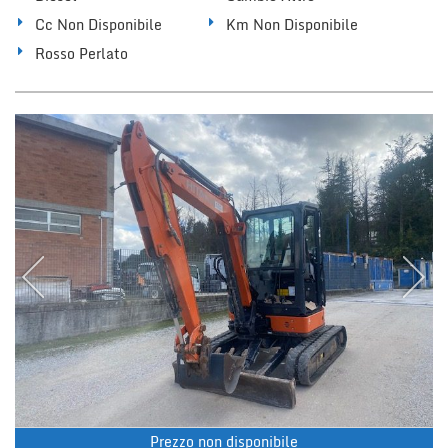
Cc Non Disponibile
Km Non Disponibile
Rosso Perlato
Prezzo non disponibile