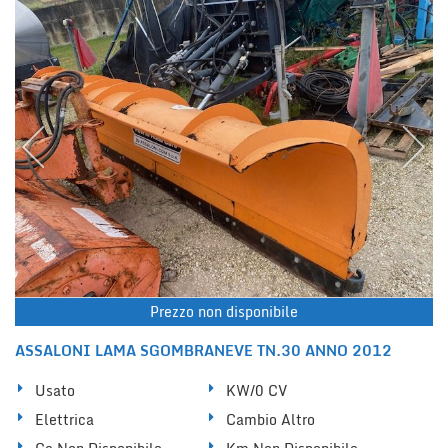
Prezzo non disponibile
ASSALONI LAMA SGOMBRANEVE TN.30 ANNO 2012
Usato
KW/0 CV
Elettrica
Cambio Altro