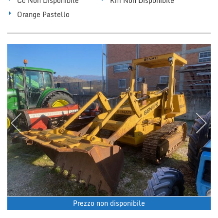
Cc Non Disponibile
Km Non Disponibile
Orange Pastello
Prezzo non disponibile